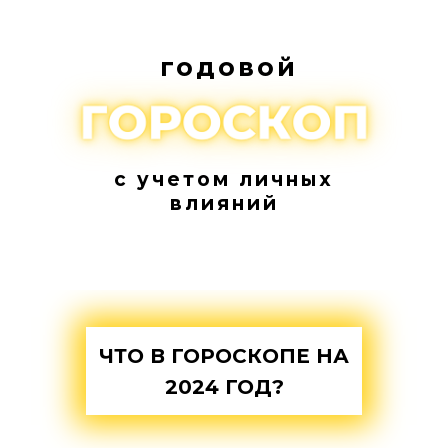
годовой
c учетом личных
влияний
ЧТО В ГОРОСКОПЕ НА
2024 ГОД?