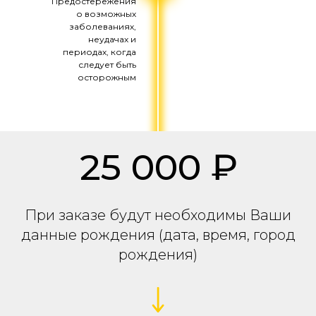
Предостережения
о возможных
заболеваниях,
неудачах и
периодах, когда
следует быть
осторожным
25 000 ₽
При заказе будут необходимы Ваши
данные рождения (дата, время, город
рождения)