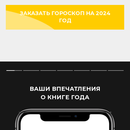
ЗАКАЗАТЬ ГОРОСКОП НА 2024
ГОД
ВАШИ ВПЕЧАТЛЕНИЯ
О КНИГЕ ГОДА